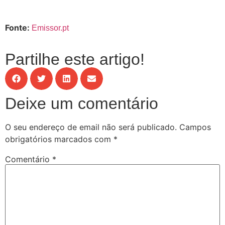
Fonte:
Emissor.pt
Partilhe este artigo!
Deixe um comentário
O seu endereço de email não será publicado.
Campos
obrigatórios marcados com
*
Comentário
*