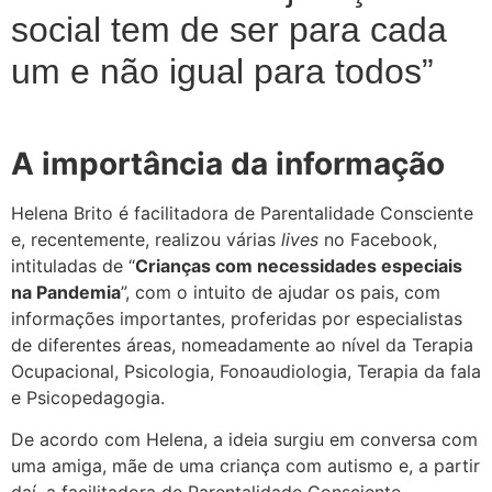
social tem de ser para cada
um e não igual para todos”
A importância da informação
Helena Brito é facilitadora de Parentalidade Consciente
e, recentemente, realizou várias
lives
no Facebook,
intituladas de “
Crianças com necessidades especiais
na Pandemia
”, com o intuito de ajudar os pais, com
informações importantes, proferidas por especialistas
de diferentes áreas, nomeadamente ao nível da Terapia
Ocupacional, Psicologia, Fonoaudiologia, Terapia da fala
e Psicopedagogia.
De acordo com Helena, a ideia surgiu em conversa com
uma amiga, mãe de uma criança com autismo e, a partir