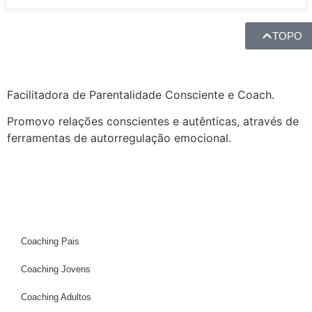
TOPO
Facilitadora de Parentalidade Consciente e Coach.
Promovo relações conscientes e autênticas, através de
ferramentas de autorregulação emocional.
Coaching Pais
Coaching Jovens
Telefone
Coaching Adultos
Email