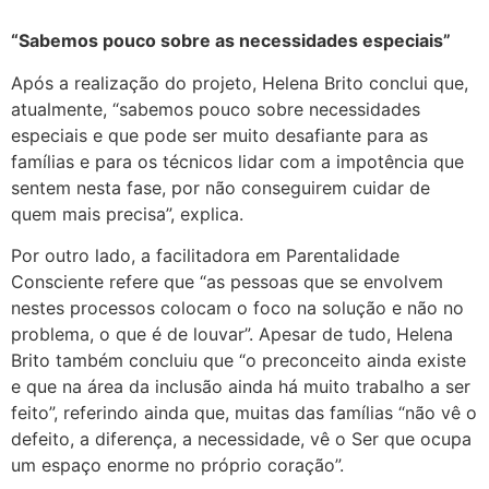
“Sabemos pouco sobre as necessidades especiais”
Após a realização do projeto, Helena Brito conclui que,
atualmente, “sabemos pouco sobre necessidades
especiais e que pode ser muito desafiante para as
famílias e para os técnicos lidar com a impotência que
sentem nesta fase, por não conseguirem cuidar de
quem mais precisa”, explica.
Por outro lado, a facilitadora em Parentalidade
Consciente refere que “as pessoas que se envolvem
nestes processos colocam o foco na solução e não no
problema, o que é de louvar”. Apesar de tudo, Helena
Brito também concluiu que “o preconceito ainda existe
e que na área da inclusão ainda há muito trabalho a ser
feito”, referindo ainda que, muitas das famílias “não vê o
defeito, a diferença, a necessidade, vê o Ser que ocupa
um espaço enorme no próprio coração”.