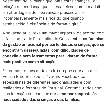
Neste sentido, sublinha que, para estas crianças, “a
relação de confiança que se estabelece com um adulto
em abordagens de intervenção presenciais é
incomparavelmente mais rica do que quando
estabelecida à distância e de forma digital”.
A situação atual teve um maior impacto, de acordo com
a facilitadora de Parentalidade Consciente, um
“ao nível
da gestão emocional por parte destas crianças, que se
encontram desreguladas, com dificuldades de
conexão e sem ferramentas para lidarem de forma
mais positiva com a situação”
.
Foi durante o mês de fevereiro do presente ano que
Helena Brito realizou as
lives
no Facebook com
especialistas de diferentes nacionalidades e com
realidades diferentes de Portugal. Contudo, todos com
uma intenção em comum:
dar a melhor resposta às
necessidades das crianças e das famílias
.