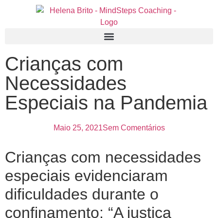
Crianças com
Necessidades
Especiais na Pandemia
Maio 25, 2021
Sem Comentários
Crianças com necessidades
especiais evidenciaram
dificuldades durante o
confinamento: “A justiça