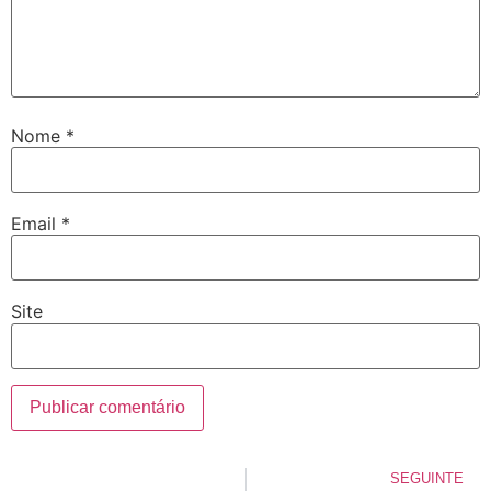
Nome
*
Email
*
Site
SEGUINTE