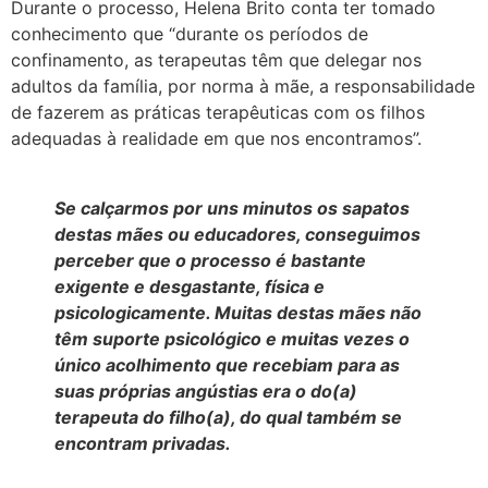
Durante o processo, Helena Brito conta ter tomado
conhecimento que “durante os períodos de
confinamento, as terapeutas têm que delegar nos
adultos da família, por norma à mãe, a responsabilidade
de fazerem as práticas terapêuticas com os filhos
adequadas à realidade em que nos encontramos”.
Se calçarmos por uns minutos os sapatos
destas mães ou educadores, conseguimos
perceber que o processo é bastante
exigente e desgastante, física e
psicologicamente. Muitas destas mães não
têm suporte psicológico e muitas vezes o
único acolhimento que recebiam para as
suas próprias angústias era o do(a)
terapeuta do filho(a), do qual também se
encontram privadas.