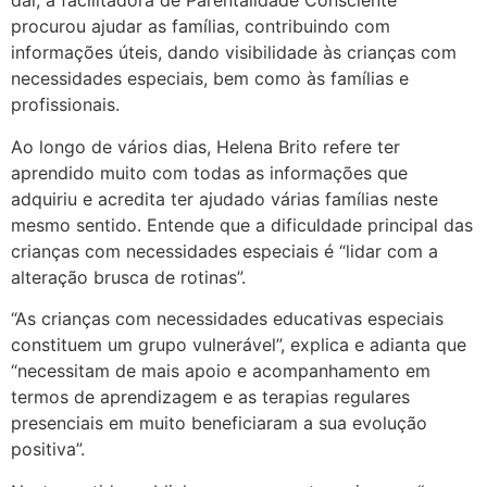
daí, a facilitadora de Parentalidade Consciente
procurou ajudar as famílias, contribuindo com
informações úteis, dando visibilidade às crianças com
necessidades especiais, bem como às famílias e
profissionais.
Ao longo de vários dias, Helena Brito refere ter
aprendido muito com todas as informações que
adquiriu e acredita ter ajudado várias famílias neste
mesmo sentido. Entende que a dificuldade principal das
crianças com necessidades especiais é “lidar com a
alteração brusca de rotinas”.
“As crianças com necessidades educativas especiais
constituem um grupo vulnerável”, explica e adianta que
“necessitam de mais apoio e acompanhamento em
termos de aprendizagem e as terapias regulares
presenciais em muito beneficiaram a sua evolução
positiva”.