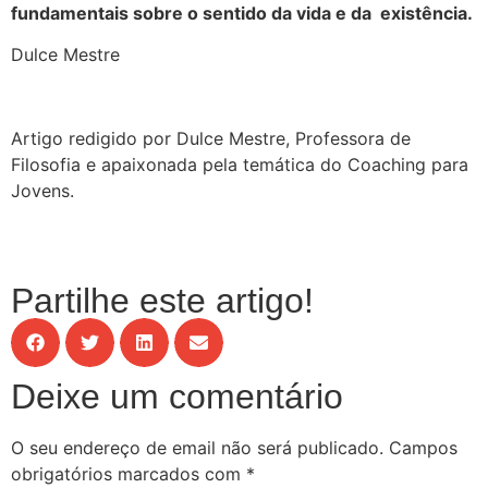
fundamentais sobre o sentido da vida e da existência.
Dulce Mestre
Artigo redigido por Dulce Mestre, Professora de
Filosofia e apaixonada pela temática do Coaching para
Jovens.
Partilhe este artigo!
Deixe um comentário
O seu endereço de email não será publicado.
Campos
obrigatórios marcados com
*