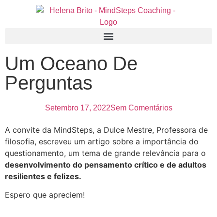
Um Oceano De
Perguntas
Setembro 17, 2022
Sem Comentários
A convite da MindSteps, a Dulce Mestre, Professora de
filosofia, escreveu um artigo sobre a importância do
questionamento, um tema de grande relevância para o
desenvolvimento do pensamento crítico e de adultos
resilientes e felizes.
Espero que apreciem!