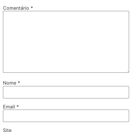
Comentário
*
Nome
*
Email
*
Site