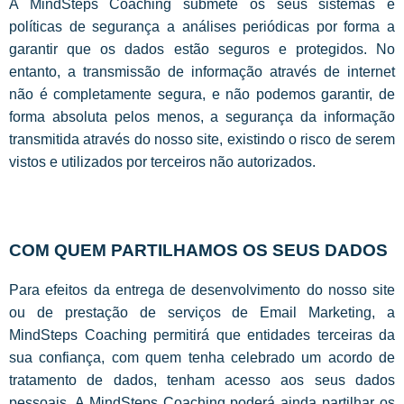
A MindSteps Coaching submete os seus sistemas e
políticas de segurança a análises periódicas por forma a
garantir que os dados estão seguros e protegidos. No
entanto, a transmissão de informação através de internet
não é completamente segura, e não podemos garantir, de
forma absoluta pelos menos, a segurança da informação
transmitida através do nosso site, existindo o risco de serem
vistos e utilizados por terceiros não autorizados.
COM QUEM PARTILHAMOS OS SEUS DADOS
Para efeitos da entrega de desenvolvimento do nosso site
ou de prestação de serviços de Email Marketing, a
MindSteps Coaching permitirá que entidades terceiras da
sua confiança, com quem tenha celebrado um acordo de
tratamento de dados, tenham acesso aos seus dados
pessoais. A MindSteps Coaching poderá ainda partilhar os