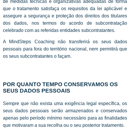
de medidas técnicas e organizativas adequadas de forma
que o tratamento satisfaça os requisitos da lei aplicável e
assegure a segurança e proteção dos direitos dos titulares
dos dados, nos termos do acordo de subcontratação
celebrado com as referidas entidades subcontratantes.
A MindSteps Coaching não transferirá os seus dados
pessoais para fora do território nacional, nem permitirá que
os seus subcontratantes o façam.
POR QUANTO TEMPO CONSERVAMOS OS
SEUS DADOS PESSOAIS
Sempre que não exista uma exigência legal específica, os
seus dados pessoais serão armazenados e conservados
apenas pelo período mínimo necessário para as finalidades
que motivaram a sua recolha ou o seu posterior tratamento.