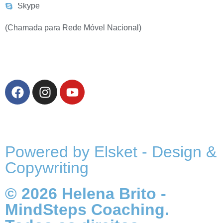
Skype
(Chamada para Rede Móvel Nacional)
Politica de Privacidade
Powered by Elsket - Design &
Copywriting
© 2026 Helena Brito -
MindSteps Coaching.