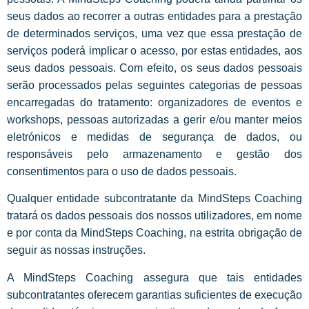
seus dados ao recorrer a outras entidades para a prestação
de determinados serviços, uma vez que essa prestação de
serviços poderá implicar o acesso, por estas entidades, aos
seus dados pessoais. Com efeito, os seus dados pessoais
serão processados pelas seguintes categorias de pessoas
encarregadas do tratamento: organizadores de eventos e
workshops, pessoas autorizadas a gerir e/ou manter meios
eletrónicos e medidas de segurança de dados, ou
responsáveis pelo armazenamento e gestão dos
consentimentos para o uso de dados pessoais.
Qualquer entidade subcontratante da MindSteps Coaching
tratará os dados pessoais dos nossos utilizadores, em nome
e por conta da MindSteps Coaching, na estrita obrigação de
seguir as nossas instruções.
A MindSteps Coaching assegura que tais entidades
subcontratantes oferecem garantias suficientes de execução