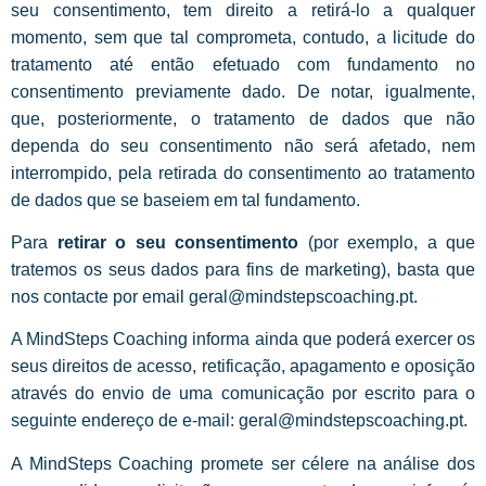
seu consentimento, tem direito a retirá-lo a qualquer
momento, sem que tal comprometa, contudo, a licitude do
tratamento até então efetuado com fundamento no
consentimento previamente dado. De notar, igualmente,
que, posteriormente, o tratamento de dados que não
dependa do seu consentimento não será afetado, nem
interrompido, pela retirada do consentimento ao tratamento
de dados que se baseiem em tal fundamento.
Para
retirar o seu consentimento
(por exemplo, a que
tratemos os seus dados para fins de marketing), basta que
nos contacte por email geral@mindstepscoaching.pt.
A MindSteps Coaching informa ainda que poderá exercer os
seus direitos de acesso, retificação, apagamento e oposição
através do envio de uma comunicação por escrito para o
seguinte endereço de e-mail: geral@mindstepscoaching.pt.
A MindSteps Coaching promete ser célere na análise dos