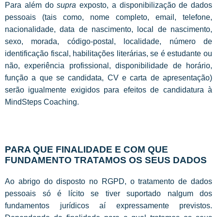
Para além do
supra
exposto, a disponibilização de dados
pessoais (tais como, nome completo, email, telefone,
nacionalidade, data de nascimento, local de nascimento,
sexo, morada, código-postal, localidade, número de
identificação fiscal, habilitações literárias, se é estudante ou
não, experiência profissional, disponibilidade de horário,
função a que se candidata, CV e carta de apresentação)
serão igualmente exigidos para efeitos de candidatura à
MindSteps Coaching.
PARA QUE FINALIDADE E COM QUE
FUNDAMENTO TRATAMOS OS SEUS DADOS
Ao abrigo do disposto no RGPD, o tratamento de dados
pessoais só é lícito se tiver suportado nalgum dos
fundamentos jurídicos aí expressamente previstos.