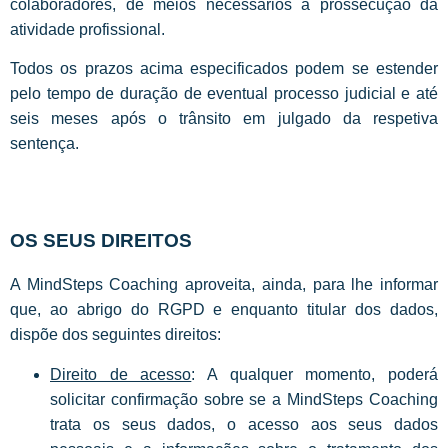
colaboradores, de meios necessários à prossecução da
atividade profissional.
Todos os prazos acima especificados podem se estender
pelo tempo de duração de eventual processo judicial e até
seis meses após o trânsito em julgado da respetiva
sentença.
OS SEUS DIREITOS
A MindSteps Coaching aproveita, ainda, para lhe informar
que, ao abrigo do RGPD e enquanto titular dos dados,
dispõe dos seguintes direitos:
Direito de acesso
: A qualquer momento, poderá
solicitar confirmação sobre se a MindSteps Coaching
trata os seus dados, o acesso aos seus dados