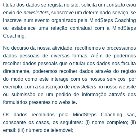
titular dos dados se regista no site, solicita um contacto e/ou
envio de
newsletters
, subscreve um determinado serviço, se
inscreve num evento organizado pela MindSteps Coaching
ou estabelece uma relação contratual com a MindSteps
Coaching.
No decurso da nossa atividade, recolhemos e processamos
dados pessoais de diversas formas. Além de podermos
recolher dados pessoais que o titular dos dados nos faculta
diretamente, poderemos recolher dados através do registo
do modo como este interage com os nossos serviços, por
exemplo, com a subscrição de
newsletters
no nosso website
ou submissão de um pedido de informação através dos
formulários presentes no website.
Os dados recolhidos pela MindSteps Coaching são,
consoante os casos, os seguintes: (i) nome completo; (ii)
email; (iii) número de telemóvel;