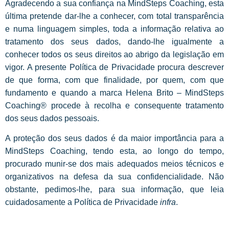
Agradecendo a sua confiança na MindSteps Coaching, esta
última pretende dar-lhe a conhecer, com total transparência
e numa linguagem simples, toda a informação relativa ao
tratamento dos seus dados, dando-lhe igualmente a
conhecer todos os seus direitos ao abrigo da legislação em
vigor. A presente Política de Privacidade procura descrever
de que forma, com que finalidade, por quem, com que
fundamento e quando a marca Helena Brito – MindSteps
Coaching® procede à recolha e consequente tratamento
dos seus dados pessoais.
A proteção dos seus dados é da maior importância para a
MindSteps Coaching, tendo esta, ao longo do tempo,
procurado munir-se dos mais adequados meios técnicos e
organizativos na defesa da sua confidencialidade. Não
obstante, pedimos-lhe, para sua informação, que leia
cuidadosamente a Política de Privacidade
infra
.