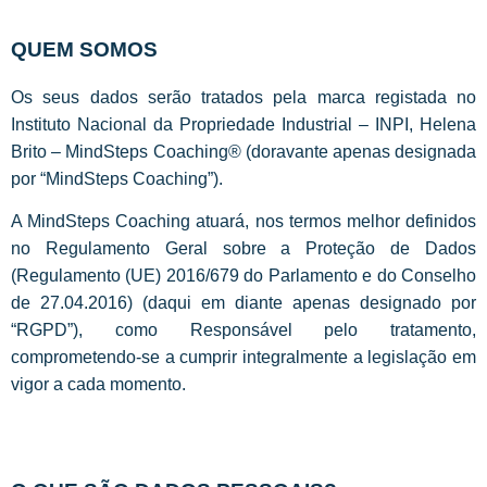
QUEM SOMOS
Os seus dados serão tratados pela marca registada no
Instituto Nacional da Propriedade Industrial – INPI, Helena
Brito – MindSteps Coaching® (doravante apenas designada
por “MindSteps Coaching”).
A MindSteps Coaching atuará, nos termos melhor definidos
no Regulamento Geral sobre a Proteção de Dados
(Regulamento (UE) 2016/679 do Parlamento e do Conselho
de 27.04.2016) (daqui em diante apenas designado por
“RGPD”), como Responsável pelo tratamento,
comprometendo-se a cumprir integralmente a legislação em
vigor a cada momento.