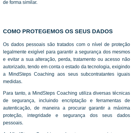
de forma similar.
COMO PROTEGEMOS OS SEUS DADOS
Os dados pessoais são tratados com o nível de proteção
legalmente exigível para garantir a segurança dos mesmos
e evitar a sua alteração, perda, tratamento ou acesso não
autorizado, tendo em conta o estado da tecnologia, exigindo
a MindSteps Coaching aos seus subcontratantes iguais
medidas.
Para tanto, a MindSteps Coaching utiliza diversas técnicas
de segurança, incluindo encriptação e ferramentas de
autenticação, de maneira a procurar garantir a máxima
proteção, integridade e segurança dos seus dados
pessoais.