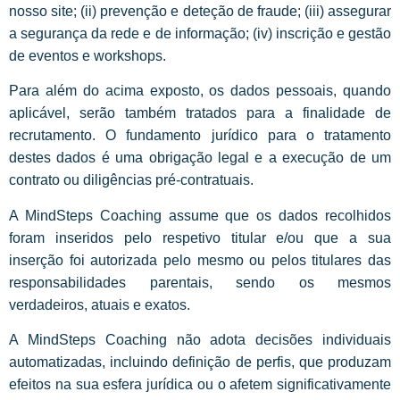
nosso site; (ii) prevenção e deteção de fraude; (iii) assegurar
a segurança da rede e de informação; (iv) inscrição e gestão
de eventos e workshops.
Para além do acima exposto, os dados pessoais, quando
aplicável, serão também tratados para a finalidade de
recrutamento. O fundamento jurídico para o tratamento
destes dados é uma obrigação legal e a execução de um
contrato ou diligências pré-contratuais.
A MindSteps Coaching assume que os dados recolhidos
foram inseridos pelo respetivo titular e/ou que a sua
inserção foi autorizada pelo mesmo ou pelos titulares das
responsabilidades parentais, sendo os mesmos
verdadeiros, atuais e exatos.
A MindSteps Coaching não adota decisões individuais
automatizadas, incluindo definição de perfis, que produzam
efeitos na sua esfera jurídica ou o afetem significativamente