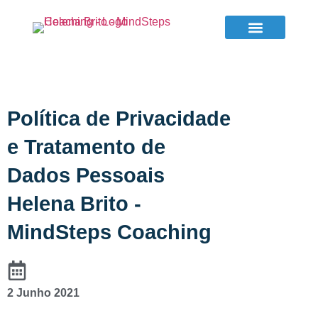
MARCAR SESSÃO
Política de Privacidade
e Tratamento de
Dados Pessoais
Helena Brito -
MindSteps Coaching
2 Junho 2021