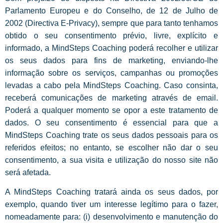
Parlamento Europeu e do Conselho, de 12 de Julho de
2002 (Directiva E-Privacy), sempre que para tanto tenhamos
obtido o seu consentimento prévio, livre, explícito e
informado, a MindSteps Coaching poderá recolher e utilizar
os seus dados para fins de marketing, enviando-lhe
informação sobre os serviços, campanhas ou promoções
levadas a cabo pela MindSteps Coaching. Caso consinta,
receberá comunicações de marketing através de email.
Poderá a qualquer momento se opor a este tratamento de
dados. O seu consentimento é essencial para que a
MindSteps Coaching trate os seus dados pessoais para os
referidos efeitos; no entanto, se escolher não dar o seu
consentimento, a sua visita e utilização do nosso site não
será afetada.
A MindSteps Coaching tratará ainda os seus dados, por
exemplo, quando tiver um interesse legítimo para o fazer,
nomeadamente para: (i) desenvolvimento e manutenção do