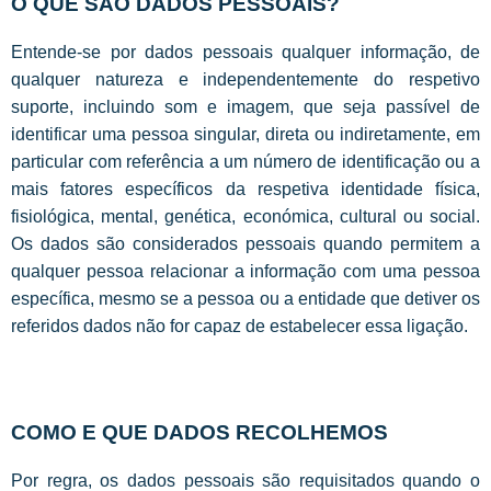
O QUE SÃO DADOS PESSOAIS?
Entende-se por dados pessoais qualquer informação, de
qualquer natureza e independentemente do respetivo
suporte, incluindo som e imagem, que seja passível de
identificar uma pessoa singular, direta ou indiretamente, em
particular com referência a um número de identificação ou a
mais fatores específicos da respetiva identidade física,
fisiológica, mental, genética, económica, cultural ou social.
Os dados são considerados pessoais quando permitem a
qualquer pessoa relacionar a informação com uma pessoa
específica, mesmo se a pessoa ou a entidade que detiver os
referidos dados não for capaz de estabelecer essa ligação.
COMO E QUE DADOS RECOLHEMOS
Por regra, os dados pessoais são requisitados quando o