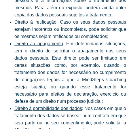
pessoais e a informações sobre o tratamento dos
mesmos. Para além do exposto, poderá ainda obter
cópia dos dados pessoais sujeitos a tratamento;
Direito à retificação
: Caso os seus dados pessoais
estejam incorretos ou incompletos, pode solicitar que
os mesmos sejam retificados ou completados;
Direito ao apagamento
: Em determinadas situações,
tem o direito de solicitar o apagamento dos seus
dados pessoais. Este direito pode ser limitado em
certas situações como, por exemplo, quando o
tratamento dos dados for necessário ao cumprimento
de obrigações legais a que a MindSteps Coaching
esteja sujeita, ou quando esse tratamento for
necessário para efeitos de declaração, exercício ou
defesa de um direito num processo judicial;
Direito à portabilidade dos dados
: Nos casos em que o
tratamento dos dados se basear num contrato em que
seja parte ou no seu consentimento, pode solicitar à