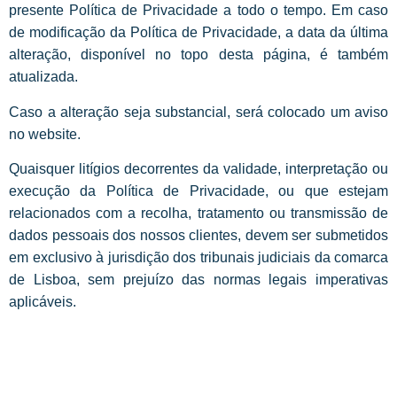
presente Política de Privacidade a todo o tempo. Em caso
de modificação da Política de Privacidade, a data da última
alteração, disponível no topo desta página, é também
atualizada.
Caso a alteração seja substancial, será colocado um aviso
no website.
Quaisquer litígios decorrentes da validade, interpretação ou
execução da Política de Privacidade, ou que estejam
relacionados com a recolha, tratamento ou transmissão de
dados pessoais dos nossos clientes, devem ser submetidos
em exclusivo à jurisdição dos tribunais judiciais da comarca
de Lisboa, sem prejuízo das normas legais imperativas
aplicáveis.