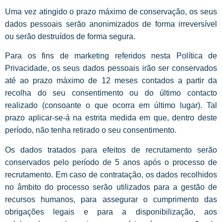
Uma vez atingido o prazo máximo de conservação, os seus
dados pessoais serão anonimizados de forma irreversível
ou serão destruídos de forma segura.
Para os fins de marketing referidos nesta Política de
Privacidade, os seus dados pessoais irão ser conservados
até ao prazo máximo de 12 meses contados a partir da
recolha do seu consentimento ou do último contacto
realizado (consoante o que ocorra em último lugar). Tal
prazo aplicar-se-á na estrita medida em que, dentro deste
período, não tenha retirado o seu consentimento.
Os dados tratados para efeitos de recrutamento serão
conservados pelo período de 5 anos após o processo de
recrutamento. Em caso de contratação, os dados recolhidos
no âmbito do processo serão utilizados para a gestão de
recursos humanos, para assegurar o cumprimento das
obrigações legais e para a disponibilização, aos