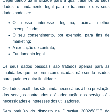
Dependendo da finalidade para a qual tratamos os seus
dados, o fundamento legal para o tratamento dos seus
dados pode ser:
O nosso interesse legítimo, acima melhor
exemplificado;
O seu consentimento, por exemplo, para fins de
marketing;
A execução de contrato;
Fundamento legal.
Os seus dados pessoais são tratados apenas para as
finalidades que lhe forem comunicadas, não sendo usados
para qualquer outra finalidade.
Os dados recolhidos são ainda necessários à boa prestação
dos serviços contratados e à adequação dos serviços às
necessidades e interesses dos utilizadores.
Sem prejuízo do disposto na Directiva 2002/58/CE do