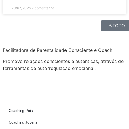
20/07/2025
2 comentários
TOPO
Facilitadora de Parentalidade Consciente e Coach.
Promovo relações conscientes e autênticas, através de
ferramentas de autorregulação emocional.
Coaching Pais
Coaching Jovens