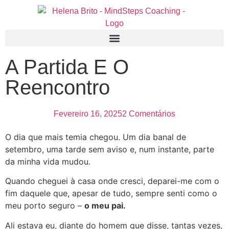
A Partida E O
Reencontro
Fevereiro 16, 2025
2 Comentários
O dia que mais temia chegou. Um dia banal de
setembro, uma tarde sem aviso e, num instante, parte
da minha vida mudou.
Quando cheguei à casa onde cresci, deparei-me com o
fim daquele que, apesar de tudo, sempre senti como o
meu porto seguro –
o meu pai.
Ali estava eu, diante do homem que disse, tantas vezes,