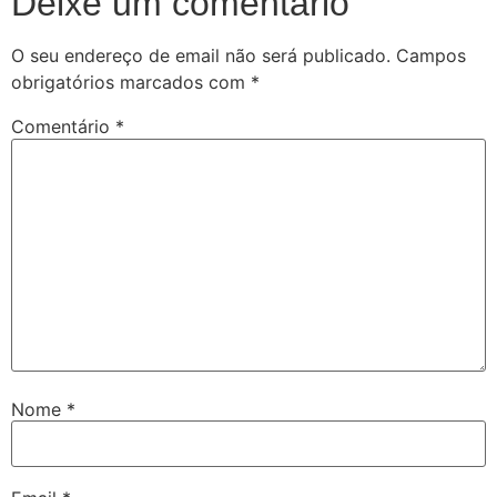
Deixe um comentário
O seu endereço de email não será publicado.
Campos
obrigatórios marcados com
*
Comentário
*
Nome
*