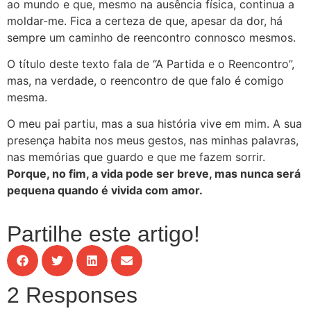
ao mundo e que, mesmo na ausência física, continua a
moldar-me. Fica a certeza de que, apesar da dor, há
sempre um caminho de reencontro connosco mesmos.
O título deste texto fala de “A Partida e o Reencontro”,
mas, na verdade, o reencontro de que falo é comigo
mesma.
O meu pai partiu, mas a sua história vive em mim. A sua
presença habita nos meus gestos, nas minhas palavras,
nas memórias que guardo e que me fazem sorrir.
Porque, no fim, a vida pode ser breve, mas nunca será
pequena quando é vivida com amor.
Partilhe este artigo!
2 Responses