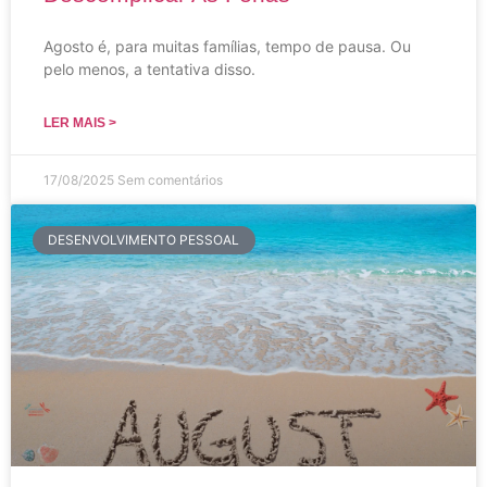
Agosto é, para muitas famílias, tempo de pausa. Ou
pelo menos, a tentativa disso.
LER MAIS >
17/08/2025
Sem comentários
DESENVOLVIMENTO PESSOAL