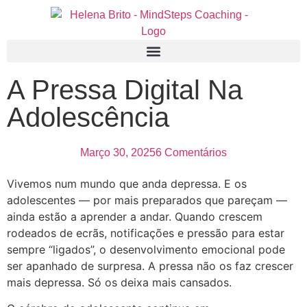
A Pressa Digital Na
Adolescência
Março 30, 2025
6 Comentários
Vivemos num mundo que anda depressa. E os
adolescentes — por mais preparados que pareçam —
ainda estão a aprender a andar. Quando crescem
rodeados de ecrãs, notificações e pressão para estar
sempre “ligados”, o desenvolvimento emocional pode
ser apanhado de surpresa. A pressa não os faz crescer
mais depressa. Só os deixa mais cansados.