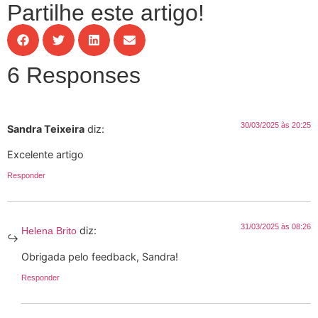
Partilhe este artigo!
6 Responses
30/03/2025 às 20:25
Sandra Teixeira
diz:
Excelente artigo
Responder
31/03/2025 às 08:26
diz:
Helena Brito
Obrigada pelo feedback, Sandra!
Responder