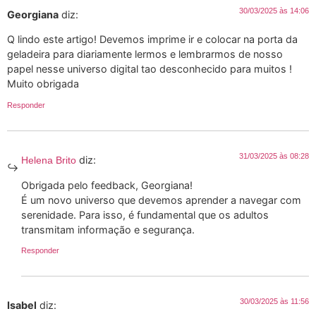
30/03/2025 às 14:06
Georgiana
diz:
Q lindo este artigo! Devemos imprime ir e colocar na porta da
geladeira para diariamente lermos e lembrarmos de nosso
papel nesse universo digital tao desconhecido para muitos !
Muito obrigada
Responder
31/03/2025 às 08:28
diz:
Helena Brito
Obrigada pelo feedback, Georgiana!
É um novo universo que devemos aprender a navegar com
serenidade. Para isso, é fundamental que os adultos
transmitam informação e segurança.
Responder
30/03/2025 às 11:56
Isabel
diz: