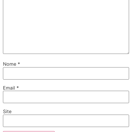
Nome
*
Email
*
Site